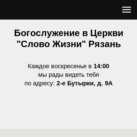
Богослужение в Церкви
"Слово Жизни" Рязань
Каждое воскресенье в
14:00
мы рады видеть тебя
по адресу:
2-е Бутырки, д. 9А